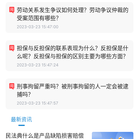
劳动关系发生争议如何处理？劳动争议仲裁的
受案范围有哪些？
2023-03-23 15:47:00
担保与反担保的联系表现为什么？反担保是什
么呢？反担保与担保的区别主要为哪些方面？
2023-03-23 15:47:24
刑事拘留严重吗？被刑事拘留的人一定会被逮
捕吗？
2023-03-23 15:47:57
最新资讯
民法典什么是产品缺陷损害赔偿