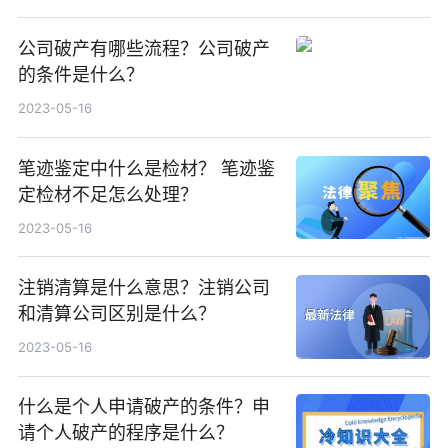
公司破产有哪些流程？公司破产
的条件是什么？
2023-05-16
笔迹鉴定中什么是检材？ 笔迹鉴
定检材不足怎么处理？
2023-05-16
注销清算是什么意思？注销公司
和清算公司区别是什么？
2023-05-16
什么是个人申请破产的条件？申
请个人破产的程序是什么？