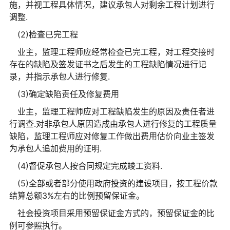
施，并视工程具体情况，建议承包人对剩余工程计划进行
调整.
(2)检查已完工程
业主，监理工程师应经常检查已完工程，对工程交接时
存在的缺陷及签发证书之后发生的工程缺陷情况进行记
录，并指示承包人进行修复.
(3)确定缺陷责任及修复费用
业主，监理工程师应对工程缺陷发生的原因及责任者进
行调查.对非承包人原因造成由承包人进行修复的工程质量
缺陷，监理工程师应对修复工作做出费用估价向业主签发
为承包人追加费用的证明.
(4)督促承包人按合同规定完成竣工资料.
(5)全部或者部分使用政府投资的建设项目，按工程价款
结算总额3%左右的比例预留保证金。
社会投资项目采用预留保证金方式的，预留保证金的比
例可参照执行。