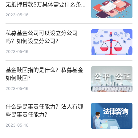
无抵押贷款5万具体需要什么条
件？
2023-05-16
私募基金公司可以设立分公司
吗？如何设立分公司？
2023-05-16
基金赎回指的是什么？私募基金
如何赎回？
2023-05-16
什么是民事责任能力？法人有哪
些民事责任能力？
2023-05-16