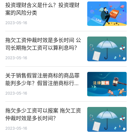
投资理财含义是什么？投资理财
案的风险分类
2023-05-16
拖欠工资仲裁时效是多长时间 公
司长期拖欠工资可以算利息吗？
2023-05-16
关于销售假冒注册商标的商品罪
能判多少年？假冒注册商标行政
处罚标准是怎么规定的？
2023-05-16
拖欠多少工资可以报案 拖欠工资
仲裁时效是多长时间？
2023-05-16