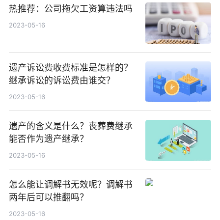
热推荐：公司拖欠工资算违法吗
2023-05-16
遗产诉讼费收费标准是怎样的？
继承诉讼的诉讼费由谁交？
2023-05-16
遗产的含义是什么？丧葬费继承
能否作为遗产继承？
2023-05-16
怎么能让调解书无效呢？调解书
两年后可以推翻吗？
2023-05-16