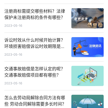
注册商标需提交哪些材料？法律
保护未注册商标的条件有哪些？
2023-05-16
诉讼时效从什么时候开始计算？
环境损害赔偿诉讼时效期限是是
多久？
2023-05-16
交通事故赔偿是怎样认定的呢？
交通事故赔偿项目都有哪些？
2023-05-16
怎么去劳动局解除合同方法有哪
些 劳动合同解除需要多长时间？