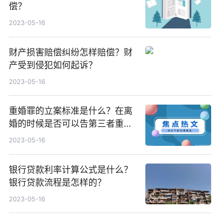
偿？
2023-05-16
财产损害赔偿纠纷怎样赔偿？财
产受到侵犯如何起诉？
2023-05-16
重婚罪的立案标准是什么？在离
婚的时候是否可以告第三者重
婚？
2023-05-16
银行贷款利率计算公式是什么？
银行贷款流程是怎样的？
2023-05-16