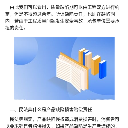
由此我们可以看出，质量缺陷期可以由工程双方进行约
定，但是不得超过两年。所谓缺陷责任，也即在缺陷期
内，若由于工程质量问题发生安全事故，承包单位需要承
担的责任。
二、民法典什么是产品缺陷损害赔偿责任
民法典规定，产品缺陷侵权造成消费损害时，消费者可
以要求销售者赔偿损失，如果产品缺陷是生产者造成的，