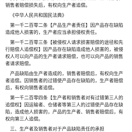
销售者赔偿损失后，有权向生产者追偿。
《中华人民共和国民法典》
第一千二百零二条【产品生产者责任】因产品存在缺陷
造成他人损害的，生产者应当承担侵权责任。
第一千二百零三条【被侵权人请求损害赔偿的途径和先
行赔偿人追偿权】因产品存在缺陷造成他人损害的，被侵
权人可以向产品的生产者请求赔偿，也可以向产品的销售
者请求赔偿。
产品缺陷由生产者造成的，销售者赔偿后，有权向生产
者追偿。因销售者的过错使产品存在缺陷的，生产者赔偿
后，有权向销售者追偿。
第一千二百零四条【生产者和销售者对有过错第三人的
追偿权】因运输者、仓储者等第三人的过错使产品存在缺
陷，造成他人损害的，产品的生产者、销售者赔偿后，有
权向第三人追偿。
三、生产者及销售者对于产品缺陷责任的承担