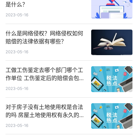
是什么？
2023-05-16
什么是网络侵权？网络侵权如何
赔偿的法律依据有哪些？
2023-05-16
工做工伤鉴定去哪个部门哪个工
作单位 工伤鉴定后的赔偿会包括
哪些？
2023-05-16
对于房子没有土地使用权是合法
的吗 房屋土地使用权有永久的
吗？
2023-05-16