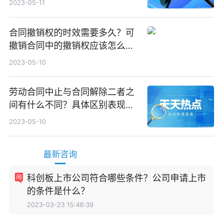
2023-05-11
合同撤销权的时效需要多久？可
撤销合同中的撤销权应该怎么行
使？
2023-05-10
劳动合同中止与合同解除二者之
间有什么不同？具体区别表现有
哪些？
2023-05-10
最新咨询
科创板上市公司符合哪些条件？公司申请上市
的条件是什么？
2023-03-23 15:46:39