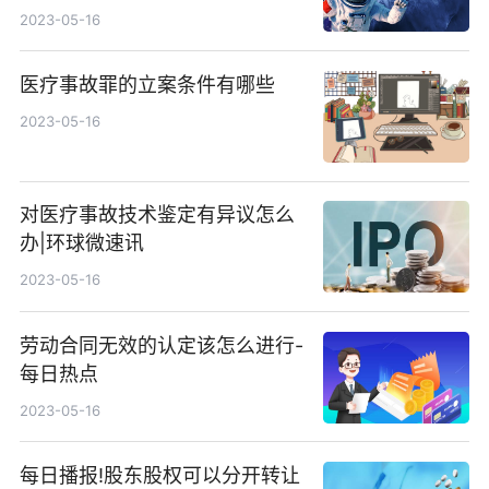
2023-05-16
医疗事故罪的立案条件有哪些
2023-05-16
对医疗事故技术鉴定有异议怎么
办|环球微速讯
2023-05-16
劳动合同无效的认定该怎么进行-
每日热点
2023-05-16
每日播报!股东股权可以分开转让