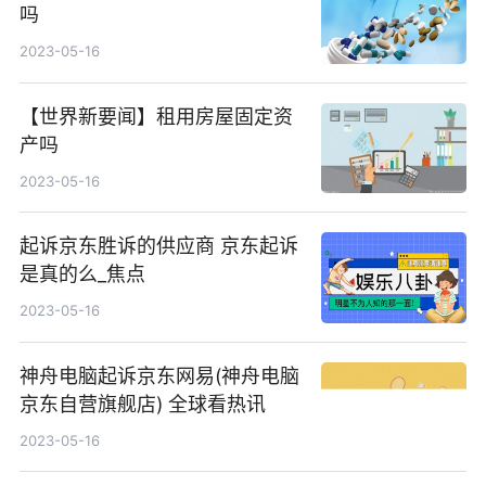
吗
2023-05-16
【世界新要闻】租用房屋固定资
产吗
2023-05-16
起诉京东胜诉的供应商 京东起诉
是真的么_焦点
2023-05-16
神舟电脑起诉京东网易(神舟电脑
京东自营旗舰店) 全球看热讯
2023-05-16