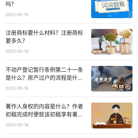
吗？
2023-05-16
注册商标要什么材料？注册商标
要多久？
2023-05-16
不动产登记暂行条例第二十一条
是什么？房产过户的流程是什
么？
2023-05-16
著作人身权的内容是什么？作者
初稿完成时便就该初稿享有著作
权吗？
2023-05-16