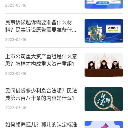
2023-05-16
民事诉讼起诉需要准备什么材
料？民事诉讼原告需要准备什么
材料？
2023-05-16
上市公司重大资产重组是什么意
思？怎样才构成重大资产重组?
2023-05-16
民间借贷多少利息合法呢？民法
典第六百八十条的内容是什么？
2023-05-16
如何领养孤儿？孤儿的认定标准