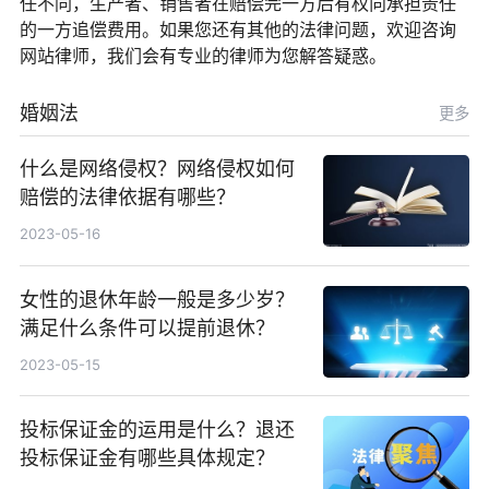
任不同，生产者、销售者在赔偿完一方后有权向承担责任
的一方追偿费用。如果您还有其他的法律问题，欢迎咨询
网站律师，我们会有专业的律师为您解答疑惑。
婚姻法
更多
什么是网络侵权？网络侵权如何
赔偿的法律依据有哪些？
2023-05-16
女性的退休年龄一般是多少岁？
满足什么条件可以提前退休？
2023-05-15
投标保证金的运用是什么？退还
投标保证金有哪些具体规定？