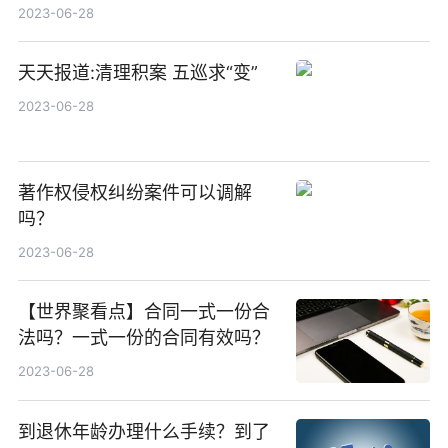
2023-06-28
天天报道:清理积案 五巡求“变”
2023-06-28
著作权侵权纠纷案件可以调解
吗？
2023-06-28
【世界聚看点】合同一式一份合
法吗？一式一份的合同有效吗？
2023-06-28
到退休年龄办理什么手续？到了