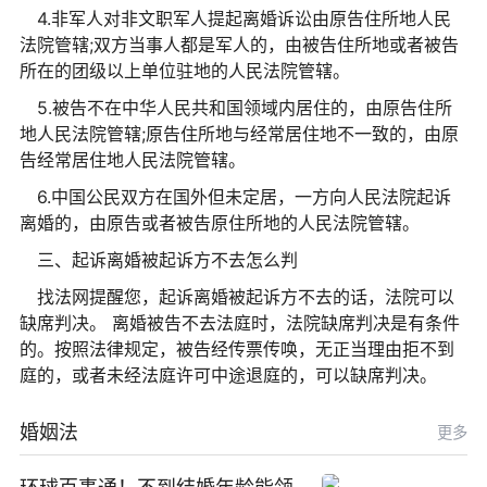
4.非军人对非文职军人提起离婚诉讼由原告住所地人民
法院管辖;双方当事人都是军人的，由被告住所地或者被告
所在的团级以上单位驻地的人民法院管辖。
5.被告不在中华人民共和国领域内居住的，由原告住所
地人民法院管辖;原告住所地与经常居住地不一致的，由原
告经常居住地人民法院管辖。
6.中国公民双方在国外但未定居，一方向人民法院起诉
离婚的，由原告或者被告原住所地的人民法院管辖。
三、起诉离婚被起诉方不去怎么判
找法网提醒您，起诉离婚被起诉方不去的话，法院可以
缺席判决。 离婚被告不去法庭时，法院缺席判决是有条件
的。按照法律规定，被告经传票传唤，无正当理由拒不到
庭的，或者未经法庭许可中途退庭的，可以缺席判决。
婚姻法
更多