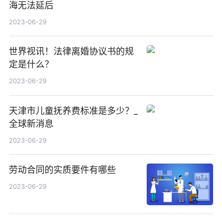
海无法延后
2023-06-29
世界视讯！法律离婚协议书的规
定是什么？
2023-06-29
天津市儿童抚养费标准是多少？_
全球新消息
2023-06-29
劳动合同的实质要件有哪些
2023-06-29