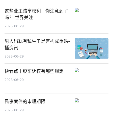
这些业主该享权利，你注意到了
吗？ 世界关注
2023-06-29
男人出轨有私生子是否构成重婚-
播资讯
2023-06-29
快看点丨股东诉权有哪些规定
2023-06-29
民事案件的审理期限
2023-06-29