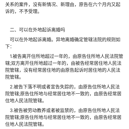
关系的案件，没有新情况、新理由，原告在六个月内又起
诉的，不予受理。
二、可以在外地起诉离婚吗
可以在外地起诉离婚。异地离婚确定管辖法院的规则如
下：
1.被告离开住所地超过一年的，由原告住所地人民法院管
辖;双方离开住所地超过一年的，由被告经常居住地人民法
院管辖，没有经常居住地的由原告起诉时居住地的人民法
院管辖。
2.被告下落不明或者宣告失踪的，由原告住所地人民法
院管辖;原告住所地与经常居住地不一致的，由原告经常居
住地人民法院管辖。
3.被告被劳动教养或者被监禁的，由原告住所地人民法
院管辖;原告住所地与经常居住地不一致的，由原告经常居
住地人民法院管辖。