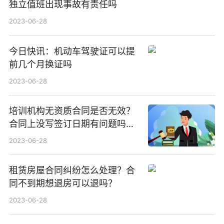
独立值班出现事故有责任吗
2023-06-28
今日快讯：机动车驾驶证可以提
前几个月换证吗
2023-06-28
培训机构无资质合同是否无效？
合同上没写签订日期有问题吗？
今日视点
2023-06-28
租赁房屋合同纠纷怎么处理？合
同不到期想退房可以退吗？
2023-06-28