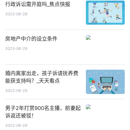
行政诉讼需开庭吗_焦点快报
2023-06-29
房地产中介的设立条件
2023-06-29
婚内离家出走，孩子诉请抚养费
能获支持吗？_天天看点
2023-06-29
男子2年打赏900名主播，前妻起
诉返还被驳！
2023-06-29