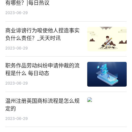
有哪些？|每日热议
2023-06-29
商业诽谤行为唆使他人捏造事实
负什么责任？_天天时讯
2023-06-29
职务作品劳动纠纷申请仲裁的流
程是什么 每日动态
2023-06-29
温州注册英国商标流程是怎么规
定的
2023-06-29