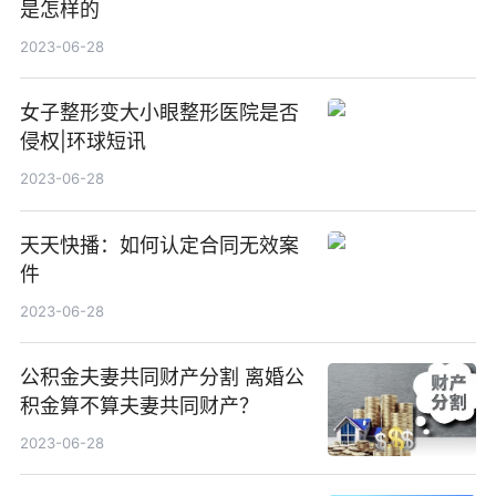
是怎样的
2023-06-28
女子整形变大小眼整形医院是否
侵权|环球短讯
2023-06-28
天天快播：如何认定合同无效案
件
2023-06-28
公积金夫妻共同财产分割 离婚公
积金算不算夫妻共同财产？
2023-06-28