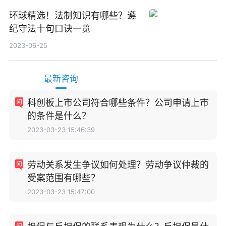
环球精选！法制知识有哪些？遵
纪守法十句口诀一览
2023-06-25
最新咨询
科创板上市公司符合哪些条件？公司申请上市
的条件是什么？
2023-03-23 15:46:39
劳动关系发生争议如何处理？劳动争议仲裁的
受案范围有哪些？
2023-03-23 15:47:00