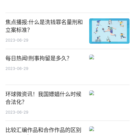
焦点播报:什么是洗钱罪名量刑和
立案标准？
2023-06-29
每日热闻!刑事拘留是多久？
2023-06-29
环球微资讯！我国嫖娼什么时候
合法化？
2023-06-29
比较汇编作品和合作作品的区别