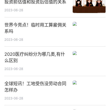
投资前估值和投资后估值的关系
2023-06-28
世界今亮点！临时用工算雇佣关
系吗
2023-06-28
2020医疗纠纷分为哪几类,有什
么区别
2023-06-28
全球短讯！工地受伤没劳动合同
怎样办
2023-06-28