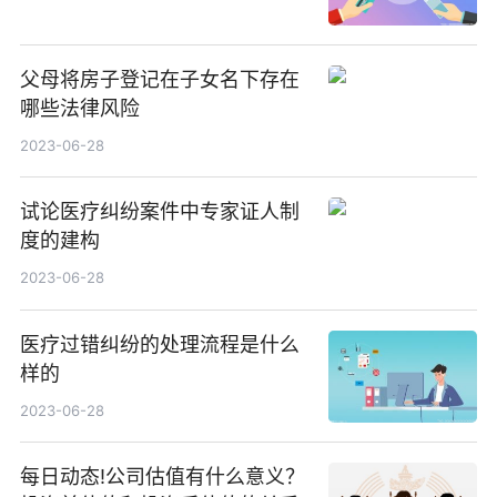
父母将房子登记在子女名下存在
哪些法律风险
2023-06-28
试论医疗纠纷案件中专家证人制
度的建构
2023-06-28
医疗过错纠纷的处理流程是什么
样的
2023-06-28
每日动态!公司估值有什么意义？