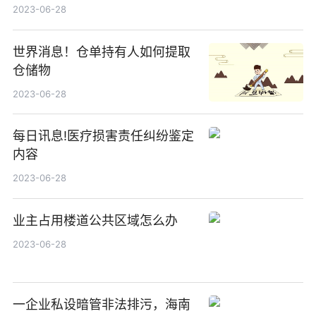
2023-06-28
世界消息！仓单持有人如何提取
仓储物
2023-06-28
每日讯息!医疗损害责任纠纷鉴定
内容
2023-06-28
业主占用楼道公共区域怎么办
2023-06-28
一企业私设暗管非法排污，海南