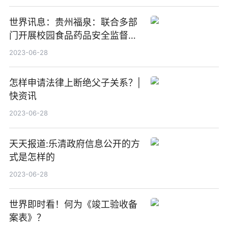
世界讯息：贵州福泉：联合多部
门开展校园食品药品安全监督检
查活动
2023-06-28
怎样申请法律上断绝父子关系？|
快资讯
2023-06-28
天天报道:乐清政府信息公开的方
式是怎样的
2023-06-28
世界即时看！何为《竣工验收备
案表》？