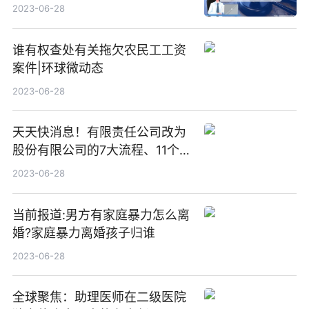
2023-06-28
谁有权查处有关拖欠农民工工资
案件|环球微动态
2023-06-28
天天快消息！有限责任公司改为
股份有限公司的7大流程、11个步
骤
2023-06-28
当前报道:男方有家庭暴力怎么离
婚?家庭暴力离婚孩子归谁
2023-06-28
全球聚焦：助理医师在二级医院