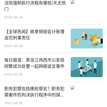
法院强制执行流程有哪些|天天热
门
2023-06-28
【全球热闻】故意销毁会计账簿
追究刑事责任
2023-06-28
每日报道：黑龙江鸡西市公安局
网警成功处置一起网络谣言事件
2023-06-28
职务犯罪包括哪些罪名？职务犯
罪案件的判决执行程序中的保释
条件？
2023-06-28