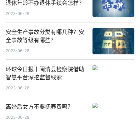
退休年龄不办退休手续会怎样？
2023-06-28
安全生产事故分类有哪几种？安
全事故等级有哪些？
2023-06-28
环球今日报丨闽清县检察院借助
智慧平台深挖监督线索
2023-06-28
离婚后女方不要抚养费吗？
2023-06-28