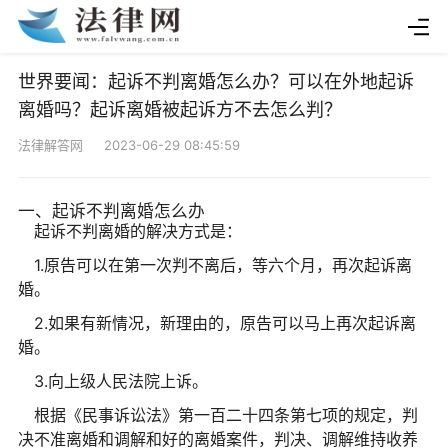
世界要闻：起诉不判离婚怎么办？可以在外地起诉
离婚吗？起诉离婚被起诉方不去怎么判？
法律解答网 2023-06-29 08:45:59
一、起诉不判离婚怎么办
起诉不判离婚的解决方式是：
1.原告可以在第一次判不离后，等六个月，再次起诉离
婚。
2.如果有新情况，新理由的，原告可以马上再次起诉离
婚。
3.向上级人民法院上诉。
根据《民事诉讼法》第一百二十四条第七项的规定，判
决不准离婚和调解和好的离婚案件，判决、调解维持收养