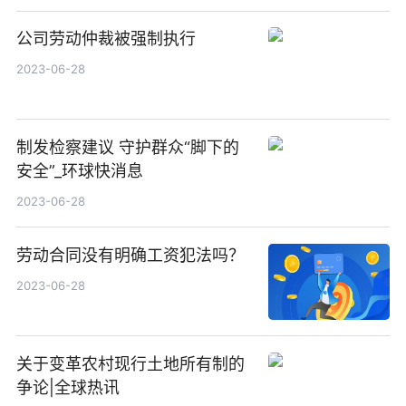
公司劳动仲裁被强制执行
2023-06-28
制发检察建议 守护群众“脚下的
安全”_环球快消息
2023-06-28
劳动合同没有明确工资犯法吗？
2023-06-28
关于变革农村现行土地所有制的
争论|全球热讯