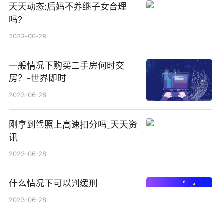
天天动态:后妈不养继子女合理
吗?
2023-06-28
一般情况下购买二手房何时交
房？-世界即时
2023-06-28
刚拿到驾照上高速扣分吗_天天资
讯
2023-06-28
什么情况下可以判缓刑
2023-06-28