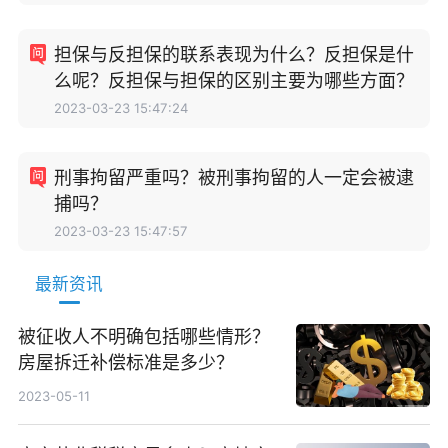
担保与反担保的联系表现为什么？反担保是什
么呢？反担保与担保的区别主要为哪些方面？
2023-03-23 15:47:24
刑事拘留严重吗？被刑事拘留的人一定会被逮
捕吗？
2023-03-23 15:47:57
最新资讯
被征收人不明确包括哪些情形？
房屋拆迁补偿标准是多少？
2023-05-11