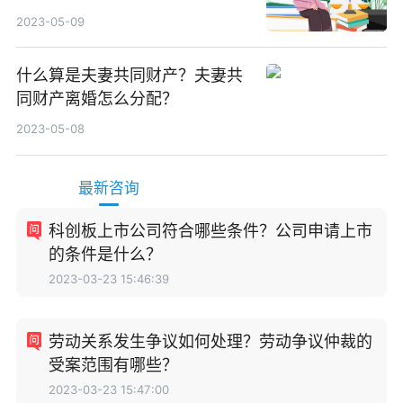
些？
2023-05-09
什么算是夫妻共同财产？夫妻共
同财产离婚怎么分配？
2023-05-08
最新咨询
科创板上市公司符合哪些条件？公司申请上市
的条件是什么？
2023-03-23 15:46:39
劳动关系发生争议如何处理？劳动争议仲裁的
受案范围有哪些？
2023-03-23 15:47:00