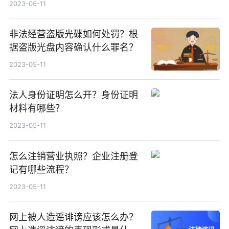
2023-05-11
非法经营盗版光碟如何处罚？根
据盗版光盘内容确认什么罪名？
2023-05-11
法人身份证明怎么开？身份证明
材料有哪些？
2023-05-11
怎么注销营业执照？企业注册登
记有哪些流程？
2023-05-11
网上被人造谣诽谤应该怎么办？