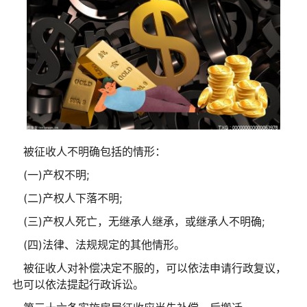
被征收人不明确包括的情形：
(一)产权不明;
(二)产权人下落不明;
(三)产权人死亡，无继承人继承，或继承人不明确;
(四)法律、法规规定的其他情形。
被征收人对补偿决定不服的，可以依法申请行政复议，
也可以依法提起行政诉讼。