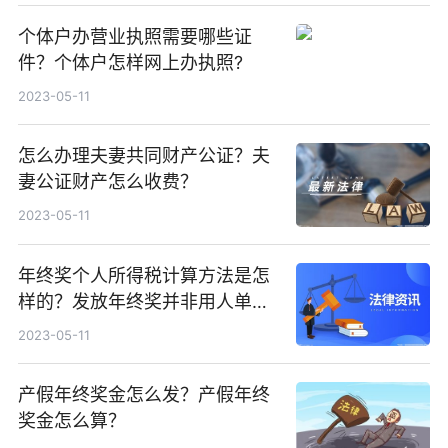
个体户办营业执照需要哪些证
件？个体户怎样网上办执照?
2023-05-11
怎么办理夫妻共同财产公证？夫
妻公证财产怎么收费？
2023-05-11
年终奖个人所得税计算方法是怎
样的？发放年终奖并非用人单位
的强制性义务吗？
2023-05-11
产假年终奖金怎么发？产假年终
奖金怎么算？