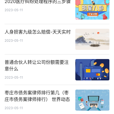
2020医疗纠纷处理程序的三步骤
2023-05-11
人身损害九级怎么赔偿-天天实时
2023-05-11
普通合伙人转让公司份额需要注
意什么
2023-05-11
枣庄市债务案律师排行第几（枣
庄市债务案律师排行） 世界动态
2023-05-11