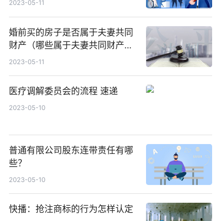
2023-05-11
婚前买的房子是否属于夫妻共同
财产（哪些属于夫妻共同财产
吗）
2023-05-11
医疗调解委员会的流程 速递
2023-05-10
普通有限公司股东连带责任有哪
些？
2023-05-10
快播：抢注商标的行为怎样认定