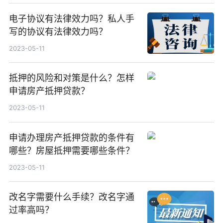
电子协议有法律效力吗？私人手
写的协议有法律效力吗？
2023-05-11
抵押的风险和对策是什么？怎样
申请房产抵押贷款？
2023-05-11
申请办理房产抵押贷款的条件有
哪些？房屋抵押需要哪些条件？
2023-05-11
改名字需要什么手续？改名字通
过率高吗？