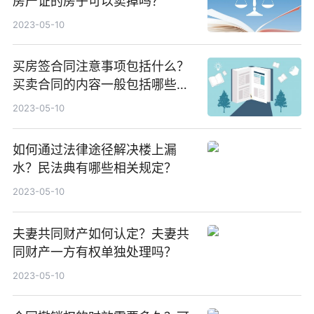
房产证的房子可以卖掉吗？
2023-05-10
买房签合同注意事项包括什么？
买卖合同的内容一般包括哪些
呢？
2023-05-10
如何通过法律途径解决楼上漏
水？民法典有哪些相关规定？
2023-05-10
夫妻共同财产如何认定？夫妻共
同财产一方有权单独处理吗？
2023-05-10