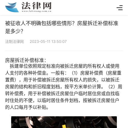
被征收人不明确包括哪些情形？房屋拆迁补偿标准
是多少？
法制法律网 2023-05-11 13:50:07
房屋拆迁补偿标准：
拆建单位依照规定标准向被拆迁房屋的所有权人或使用
人支付的各种补偿金。一般有：（1）房屋补偿费（房屋重
置费），用于补偿被拆迁房屋所有权人的损失，以被拆迁
房屋的结构和折旧程度划档，按平方米单价计算。（2）周
转补偿费，用于补偿被拆迁房屋住户临时居住房或自找临
时住处的不便，以临时居住条件划档，按被拆迁房屋住户
的人口每月予以补贴。