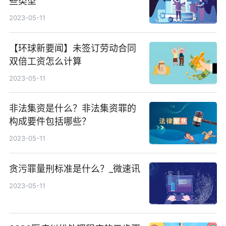
些类型
2023-05-11
【环球新要闻】未签订劳动合同
双倍工资怎么计算
2023-05-11
非法集资是什么？非法集资罪的
构成要件包括哪些？
2023-05-11
贪污罪量刑标准是什么？_微速讯
2023-05-11