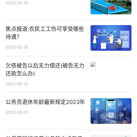
2023-05-10
焦点报道:农民工工伤可享受哪些
待遇？
2023-05-10
欠债被告以后无力偿还(被告无力
还款怎么办)
2023-05-10
公务员退休年龄最新规定2023年
2023-05-10