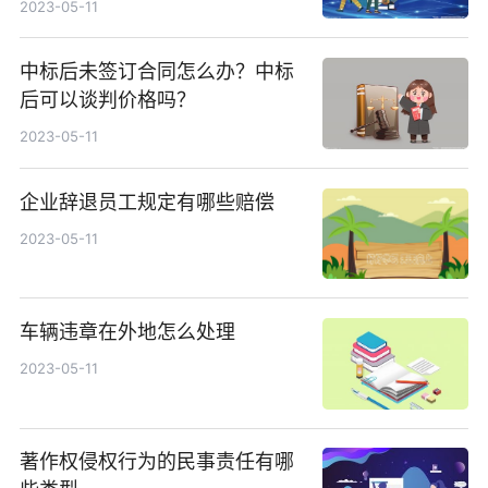
2023-05-11
中标后未签订合同怎么办？中标
后可以谈判价格吗？
2023-05-11
企业辞退员工规定有哪些赔偿
2023-05-11
车辆违章在外地怎么处理
2023-05-11
著作权侵权行为的民事责任有哪