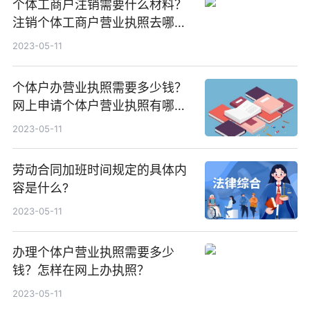
个体工商户注销需要什么材料？
注销个体工商户营业执照去哪个
部门？
2023-05-11
个体户办营业执照需要多少钱？
网上申请个体户营业执照有哪些
流程？
2023-05-11
劳动合同加班时间规定的具体内
容是什么?
2023-05-11
办理个体户营业执照需要多少
钱？怎样在网上办执照？
2023-05-11