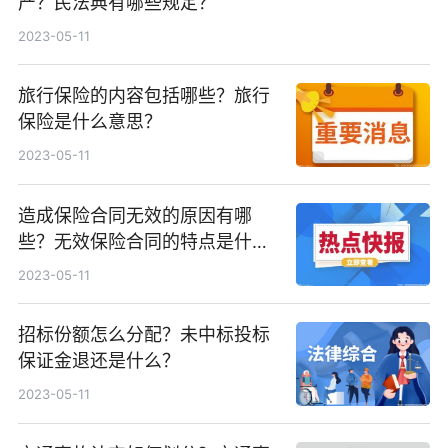
产？民法典有哪些规定？
2023-05-11
旅行保险的内容包括哪些？旅行
保险是什么意思？
2023-05-11
造成保险合同无效的原因有哪
些？无效保险合同的特点是什
么？
2023-05-11
招标份额怎么分配？未中标投标
保证金退还是什么？
2023-05-11