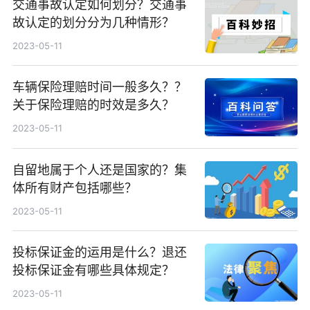
交通事故认定如何划分？交通事
故认定的划分分为几种情形？
2023-05-11
车辆保险理赔时间一般多久？？
关于保险理赔的时效是多久？
2023-05-11
自留地属于个人还是国家的？集
体所有财产包括哪些？
2023-05-11
投标保证金的运用是什么？退还
投标保证金有哪些具体规定？
2023-05-11