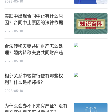
2023-05-10
实践中出现合同中止有什么原
因？合同中止原因的法律依据有
哪些？
2023-05-10
合法转移夫妻共同财产怎么处
理？婚内转移夫妻共同财产违法
吗？
2023-05-10
相邻关系中较常行使有哪些权
利？什么是相邻权？
2023-05-10
为什么会办不下来房产证？没有