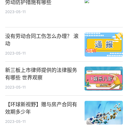
劳动防护措施有哪些
2023-05-11
没有劳动合同工伤怎么办理？ 滚
动
2023-05-11
新三板上市律师提供的法律服务
有哪些 世界观察
2023-05-11
【环球新视野】赠与房产合同有
效期多少年
2023-05-11