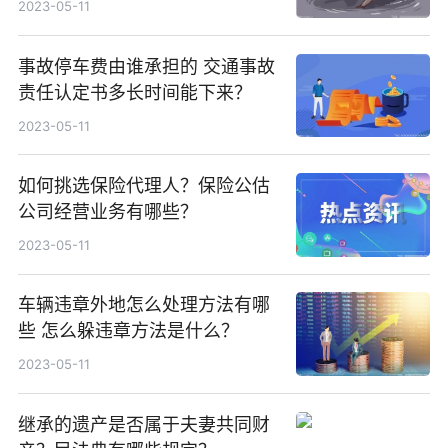
2023-05-11
事故停车费由谁承担的 交通事故
责任认定书多长时间能下来？
2023-05-11
如何挑选保险代理人？保险公估
公司经营业务有哪些？
2023-05-11
车辆违章外地怎么处理方法有哪
些 怎么躲违章方法是什么？
2023-05-11
继承的遗产是否属于夫妻共同财