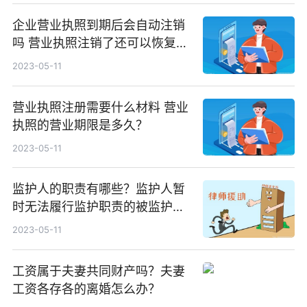
企业营业执照到期后会自动注销
吗 营业执照注销了还可以恢复
吗？
2023-05-11
营业执照注册需要什么材料 营业
执照的营业期限是多久？
2023-05-11
监护人的职责有哪些？监护人暂
时无法履行监护职责的被监护人
要怎么办？
2023-05-11
工资属于夫妻共同财产吗？夫妻
工资各存各的离婚怎么办？