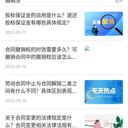
婚姻法
更多
投标保证金的运用是什么？退还
投标保证金有哪些具体规定？
2023-05-11
合同撤销权的时效需要多久？可
撤销合同中的撤销权应该怎么行
使？
2023-05-10
劳动合同中止与合同解除二者之
间有什么不同？具体区别表现有
哪些？
2023-05-10
关于合同变更的法律规定是什
么？合同变更相关法律法规有哪