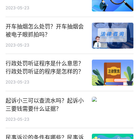
2023-05-23
开车抽烟怎么处罚？开车抽烟会
被电子眼抓拍吗？
2023-05-23
行政处罚听证程序是什么意思？
行政处罚听证的程序是怎样的？
2023-05-23
起诉小三可以查流水吗？起诉小
三要钱需要什么证据？
2023-05-23
民事诉讼的条件有哪些？民事诉