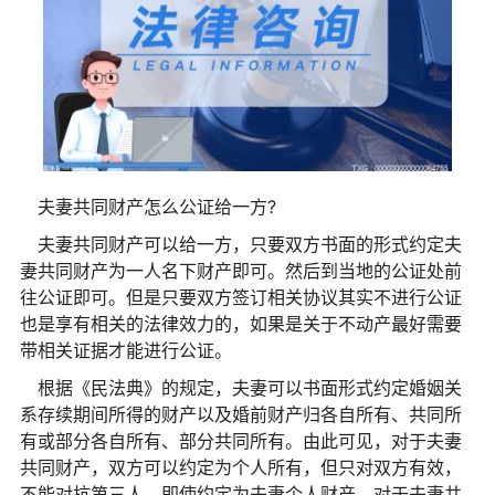
夫妻共同财产怎么公证给一方?
夫妻共同财产可以给一方，只要双方书面的形式约定夫
妻共同财产为一人名下财产即可。然后到当地的公证处前
往公证即可。但是只要双方签订相关协议其实不进行公证
也是享有相关的法律效力的，如果是关于不动产最好需要
带相关证据才能进行公证。
根据《民法典》的规定，夫妻可以书面形式约定婚姻关
系存续期间所得的财产以及婚前财产归各自所有、共同所
有或部分各自所有、部分共同所有。由此可见，对于夫妻
共同财产，双方可以约定为个人所有，但只对双方有效，
不能对抗第三人。即使约定为夫妻个人财产，对于夫妻共