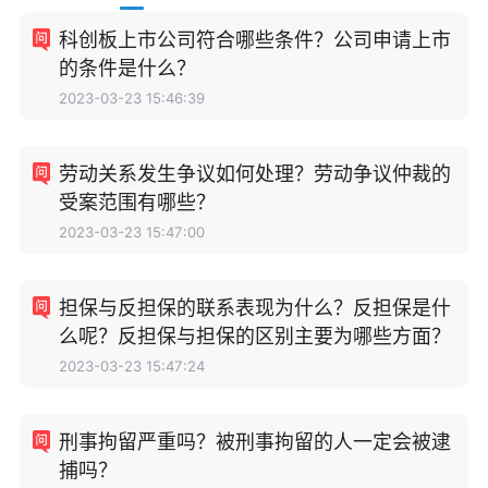
科创板上市公司符合哪些条件？公司申请上市
的条件是什么？
2023-03-23 15:46:39
劳动关系发生争议如何处理？劳动争议仲裁的
受案范围有哪些？
2023-03-23 15:47:00
担保与反担保的联系表现为什么？反担保是什
么呢？反担保与担保的区别主要为哪些方面？
2023-03-23 15:47:24
刑事拘留严重吗？被刑事拘留的人一定会被逮
捕吗？