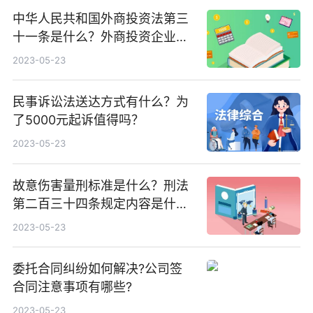
中华人民共和国外商投资法第三
十一条是什么？外商投资企业的
组织形式有哪些？
2023-05-23
民事诉讼法送达方式有什么？为
了5000元起诉值得吗？
2023-05-23
故意伤害量刑标准是什么？刑法
第二百三十四条规定内容是什
么？
2023-05-23
委托合同纠纷如何解决?公司签
合同注意事项有哪些?
2023-05-23