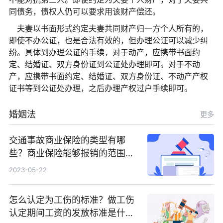
同债务，债权人仍可以要求用该财产偿还。
夫妻以书面形式约定夫妻共同财产归一方个人所有的，
即使不办公证，也是合法有效的，但办理公证可以减少纠
纷。具体到办理公证的手续，对于动产，应携带书面约
定、结婚证、双方身份证到公证处办理即可。对于不动
产，应携带书面约定、结婚证、双方身份证、不动产产权
证书等到公证处办理，之后办理产权过户手续即可。
婚姻法
更多
交通事故商业保险的类型有哪
些？商业保险能够报销的范围是
根据具体的险种确定的吗？
2023-05-22
怎么认定为工伤的标准？做工伤
认定期间工资的发放标准是什