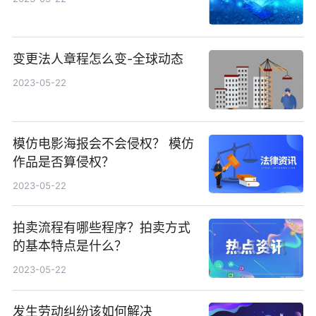
变更法人章程怎么变-全球动态
2023-05-22
模仿电影海报会不会侵权？ 模仿
作品是否算侵权？
2023-05-22
拍卖流程有哪些程序？拍卖方式
的基本特点是什么？
2023-05-22
发生劳动纠纷该如何解决