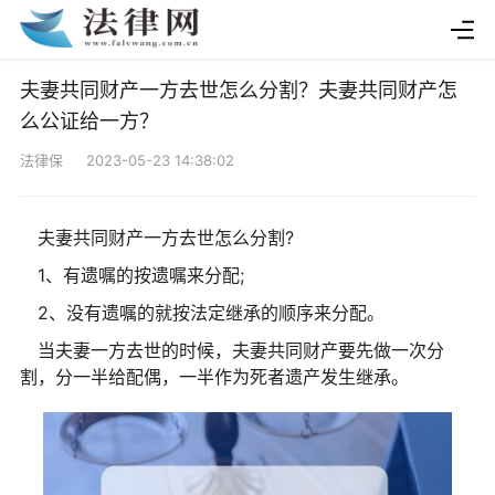
夫妻共同财产一方去世怎么分割？夫妻共同财产怎
么公证给一方？
法律保 2023-05-23 14:38:02
夫妻共同财产一方去世怎么分割?
1、有遗嘱的按遗嘱来分配;
2、没有遗嘱的就按法定继承的顺序来分配。
当夫妻一方去世的时候，夫妻共同财产要先做一次分
割，分一半给配偶，一半作为死者遗产发生继承。