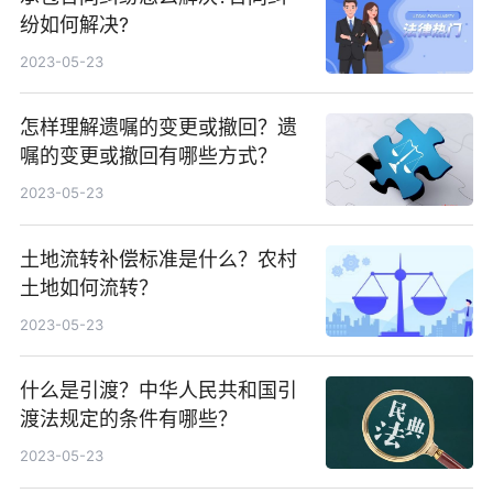
纷如何解决?
2023-05-23
怎样理解遗嘱的变更或撤回？遗
嘱的变更或撤回有哪些方式？
2023-05-23
土地流转补偿标准是什么？农村
土地如何流转？
2023-05-23
什么是引渡？中华人民共和国引
渡法规定的条件有哪些？
2023-05-23