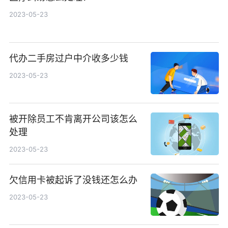
2023-05-23
代办二手房过户中介收多少钱
2023-05-23
被开除员工不肯离开公司该怎么
处理
2023-05-23
欠信用卡被起诉了没钱还怎么办
2023-05-23