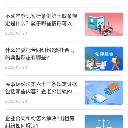
不动产登记暂行条例第十四条规
定是什么？属于哪些情形可以由
当事人单方申请？
2023-05-23
什么是委托合同纠纷?委托合同
的典型形态有哪些?
2023-05-23
民事诉讼法第六十三条规定证据
包括哪些内容？查老公出轨的方
法有哪些？
2023-05-23
企业合同纠纷怎么解决?出租房
纠纷如何解决?