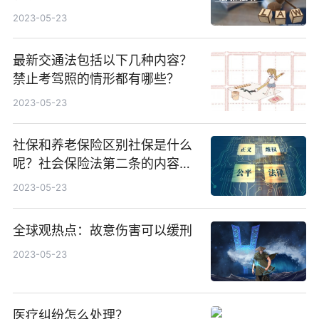
2023-05-23
最新交通法包括以下几种内容？
禁止考驾照的情形都有哪些？
2023-05-23
社保和养老保险区别社保是什么
呢？社会保险法第二条的内容是
什么？
2023-05-23
全球观热点：故意伤害可以缓刑
2023-05-23
医疗纠纷怎么处理？