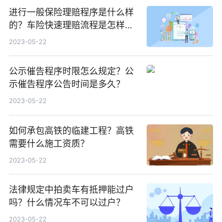
进行一般保险理赔程序是什么样
的？车险快速理赔流程是怎样
的？
2023-05-22
公示催告程序时限怎么规定？公
示催告程序公告时间是多久？
2023-05-22
如何承包高铁的临建工程？高铁
需要什么施工资质？
2023-05-22
法律规定中拍卖车有抵押能过户
吗？什么情况车不可以过户？
2023-05-22