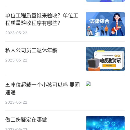
单位工程质量谁来验收？单位工
程质量验收程序有哪些？
2023-05-22
私人公司员工退休年龄
2023-05-22
五座位超载一个小孩可以吗 要闻
速递
2023-05-22
做工伤鉴定在哪做
2023-05-22