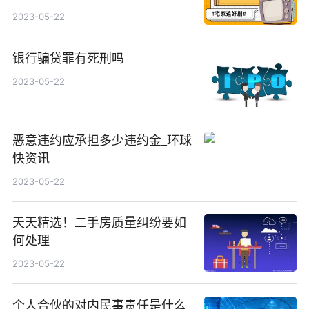
2023-05-22
银行骗贷罪有死刑吗
2023-05-22
恶意违约应承担多少违约金_环球
快资讯
2023-05-22
天天精选！二手房质量纠纷要如
何处理
2023-05-22
个人合伙的对内民事责任是什么_