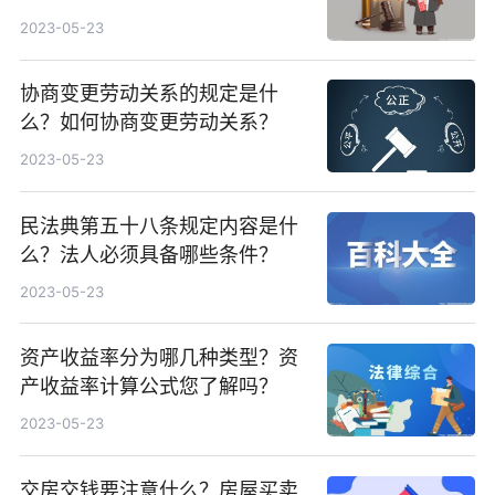
2023-05-23
协商变更劳动关系的规定是什
么？如何协商变更劳动关系？
2023-05-23
民法典第五十八条规定内容是什
么？法人必须具备哪些条件？
2023-05-23
资产收益率分为哪几种类型？资
产收益率计算公式您了解吗？
2023-05-23
交房交钱要注意什么？房屋买卖