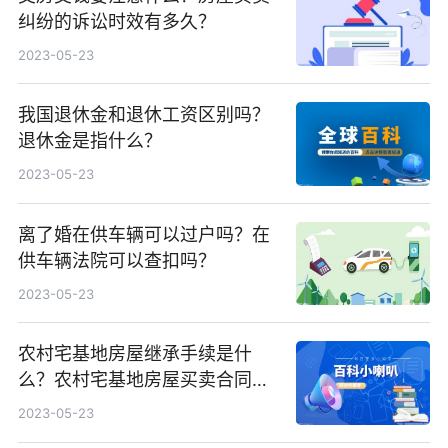
纠纷的诉讼时效有多久？
2023-05-23
我国退休金和退休工资区别吗？
退休金是指什么？
2023-05-23
离了婚在供车辆可以过户吗？在
供车辆法院可以查扣吗？
2023-05-23
农村宅基地房屋继承手续是什
么？农村宅基地房屋买卖合同有
效吗？
2023-05-23