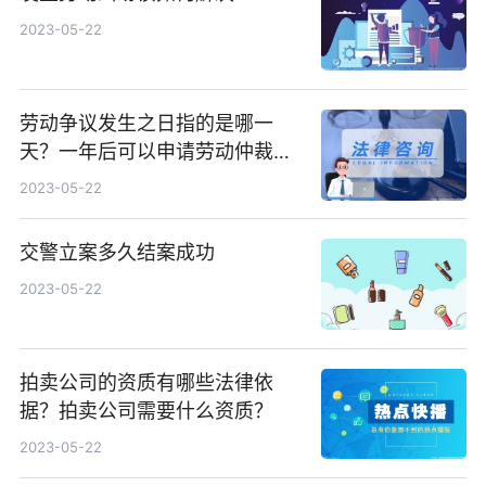
2023-05-22
劳动争议发生之日指的是哪一
天？一年后可以申请劳动仲裁
吗？
2023-05-22
交警立案多久结案成功
2023-05-22
拍卖公司的资质有哪些法律依
据？拍卖公司需要什么资质？
2023-05-22