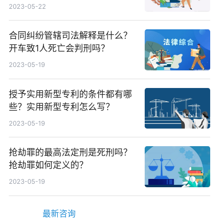
么？
2023-05-22
合同纠纷管辖司法解释是什么？
开车致1人死亡会判刑吗？
2023-05-19
授予实用新型专利的条件都有哪
些？实用新型专利怎么写？
2023-05-19
抢劫罪的最高法定刑是死刑吗？
抢劫罪如何定义的？
2023-05-19
最新咨询