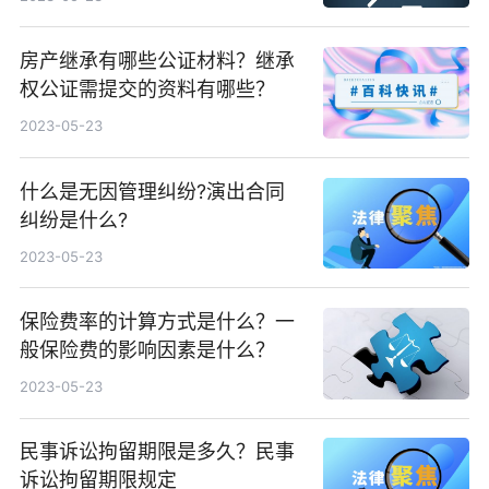
房产继承有哪些公证材料？继承
权公证需提交的资料有哪些？
2023-05-23
什么是无因管理纠纷?演出合同
纠纷是什么?
2023-05-23
保险费率的计算方式是什么？一
般保险费的影响因素是什么？
2023-05-23
民事诉讼拘留期限是多久？民事
诉讼拘留期限规定