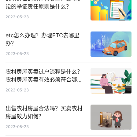
讼的举证责任原则是什么？
2023-05-23
etc怎么办理？办理ETC去哪里
办？
2023-05-23
农村房屋买卖过户流程是什么？
农村房屋买卖有效必须符合哪四
个条件？
2023-05-23
出售农村房屋合法吗？买卖农村
房屋效力如何？
2023-05-23