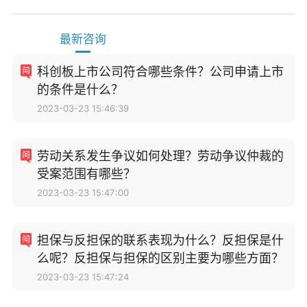
最新咨询
科创板上市公司符合哪些条件？公司申请上市
的条件是什么？
2023-03-23 15:46:39
劳动关系发生争议如何处理？劳动争议仲裁的
受案范围有哪些？
2023-03-23 15:47:00
担保与反担保的联系表现为什么？反担保是什
么呢？反担保与担保的区别主要为哪些方面？
2023-03-23 15:47:24