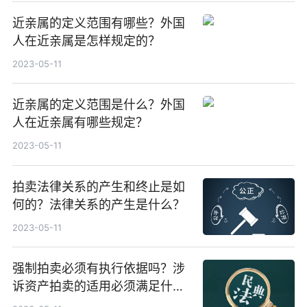
近亲属的定义范围有哪些？外国
人在近亲属是怎样规定的？
2023-05-11
近亲属的定义范围是什么？外国
人在近亲属有哪些规定？
2023-05-11
拍卖法律关系的产生和终止是如
何的？法律关系的产生是什么？
2023-05-11
强制拍卖必须有执行依据吗？涉
诉资产拍卖的适用必须满足什么
前提条件？