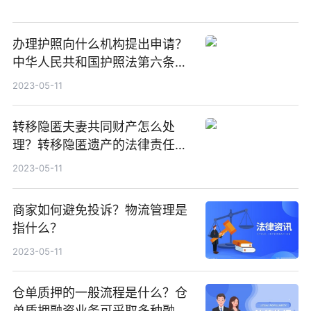
办理护照向什么机构提出申请？
中华人民共和国护照法第六条内
容
2023-05-11
转移隐匿夫妻共同财产怎么处
理？转移隐匿遗产的法律责任有
哪些？
2023-05-11
商家如何避免投诉？物流管理是
指什么？
2023-05-11
仓单质押的一般流程是什么？仓
单质押融资业务可采取多种融资