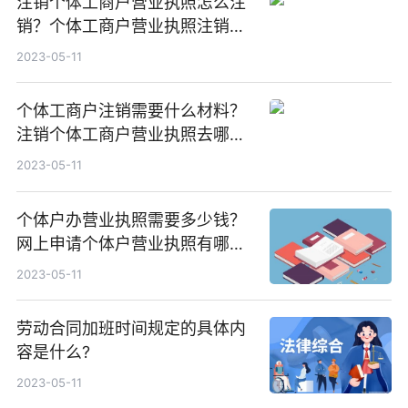
注销个体工商户营业执照怎么注
销？个体工商户营业执照注销要
多久？
2023-05-11
个体工商户注销需要什么材料？
注销个体工商户营业执照去哪个
部门？
2023-05-11
个体户办营业执照需要多少钱？
网上申请个体户营业执照有哪些
流程？
2023-05-11
劳动合同加班时间规定的具体内
容是什么?
2023-05-11