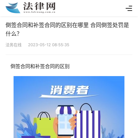
倒签合同和补签合同的区别在哪里 合同倒签处罚是
什么？
法务在线 2023-05-12 08:55:35
倒签合同和补签合同的区别