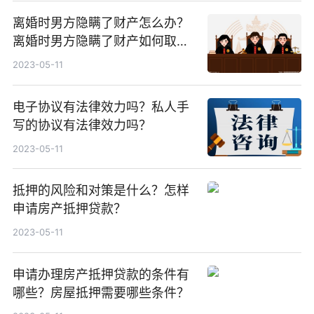
离婚时男方隐瞒了财产怎么办？
离婚时男方隐瞒了财产如何取
证？
2023-05-11
电子协议有法律效力吗？私人手
写的协议有法律效力吗？
2023-05-11
抵押的风险和对策是什么？怎样
申请房产抵押贷款？
2023-05-11
申请办理房产抵押贷款的条件有
哪些？房屋抵押需要哪些条件？