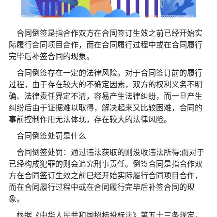
合同倒签是指合作双方在合同签订生效之前已经开始实
际履行合同项目合作，而在合同履行过程中或在合同履行
完毕后补签合同的现象。
合同倒签存在一定的法律风险。对于合同签订前的履行
过程，由于存在较大的不确定因素，双方的权利义务不明
确、法律责任界定不清，容易产生法律纠纷，而一旦产生
纠纷后由于证据难以取得，解决起来又比较困难，合同的
事前控制作用无法体现，存在较大的法律风险。
合同倒签处罚是什么
合同倒签处罚：通过违法获取的则没收违法所得;而对于
已经构成犯罪的则会追究刑事责任。倒签合同是指合作双
方在合同签订生效之前已经开始实际履行合同项目合作，
而在合同履行过程中或在合同履行完毕后补签合同的现
象。
根据《中华人民共和国招标投标法》第五十三条规定，