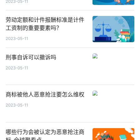
2023-05-11
劳动定额和计件报酬标准是计件
工资制的重要要素吗？
2023-05-11
刑事自诉可以撤诉吗
2023-05-11
商标被他人恶意抢注要怎么维权
2023-05-11
哪些行为会被认定为恶意抢注商