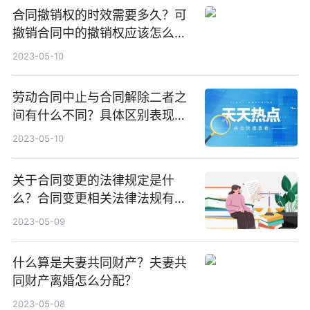
合同撤销权的时效需要多久？可
撤销合同中的撤销权应该怎么行
使？
2023-05-10
劳动合同中止与合同解除二者之
间有什么不同？具体区别表现有
哪些？
2023-05-10
关于合同变更的法律规定是什
么？合同变更相关法律法规有哪
些？
2023-05-09
什么算是夫妻共同财产？夫妻共
同财产离婚怎么分配？
2023-05-08