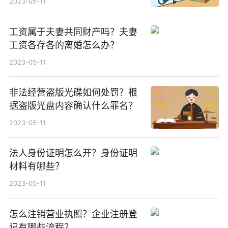
2023-05-11
工资属于夫妻共同财产吗？夫妻
工资各存各的离婚怎么办？
2023-05-11
非法经营盗版光碟如何处罚？根
据盗版光盘内容确认什么罪名？
2023-05-11
法人身份证明怎么开？身份证明
材料有哪些？
2023-05-11
怎么注销营业执照？企业注册登
记有哪些流程？