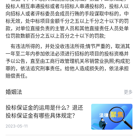
投标人相互串通投标或者与招标人串通投标的，投标人以
向招标人或者评标委员会成员行贿的手段谋取中标的，中
标无效，处中标项目金额千分之五以上千分之十以下的罚
款，对单位直接负责的主管人员和其他直接责任人员处单
位罚款数额百分之五以上百分之十以下的罚款;
有违法所得的，并处没收违法所得;情节严重的，取消其
一年至二年内参加依法必须进行招标的项目的投标资格并
予以公告，直至由工商行政管理机关吊销营业执照;构成犯
罪的，依法追究刑事责任。给他人造成损失的，依法承担
赔偿责任。
婚姻法
更多
投标保证金的运用是什么？退还
投标保证金有哪些具体规定？
2023-05-11