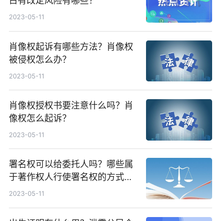
占有改定风险有哪些？
2023-05-11
肖像权起诉有哪些方法？肖像权
被侵权怎么办？
2023-05-11
肖像权授权书要注意什么吗？肖
像权怎么起诉？
2023-05-11
署名权可以给委托人吗？哪些属
于著作权人行使署名权的方式有
哪些？
2023-05-11