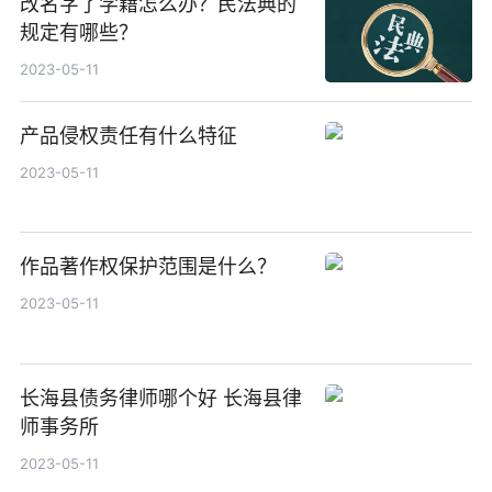
改名字了学籍怎么办？民法典的
规定有哪些？
2023-05-11
产品侵权责任有什么特征
2023-05-11
作品著作权保护范围是什么？
2023-05-11
长海县债务律师哪个好 长海县律
师事务所
2023-05-11