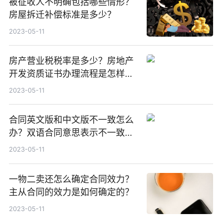
被征收人不明确包括哪些情形？
房屋拆迁补偿标准是多少？
2023-05-11
房产营业税税率是多少？房地产
开发资质证书办理流程是怎样
的？
2023-05-11
合同英文版和中文版不一致怎么
办？双语合同意思表示不一致怎
么办？
2023-05-11
一物二卖还怎么确定合同效力？
主从合同的效力是如何确定的？
2023-05-11