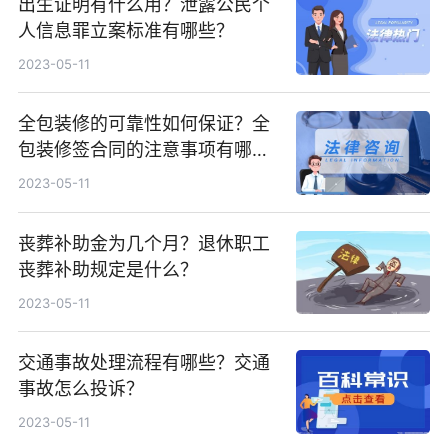
出生证明有什么用？泄露公民个
人信息罪立案标准有哪些？
2023-05-11
全包装修的可靠性如何保证？全
包装修签合同的注意事项有哪
些？
2023-05-11
丧葬补助金为几个月？退休职工
丧葬补助规定是什么？
2023-05-11
交通事故处理流程有哪些？交通
事故怎么投诉？
2023-05-11