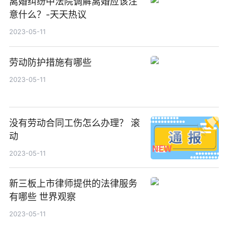
离婚纠纷中法院调解离婚应该注
意什么？-天天热议
2023-05-11
劳动防护措施有哪些
2023-05-11
没有劳动合同工伤怎么办理？ 滚
动
2023-05-11
新三板上市律师提供的法律服务
有哪些 世界观察
2023-05-11